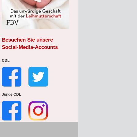
Besuchen Sie unsere
Social-Media-Accounts
CDL
Junge CDL