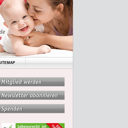
SITEMAP