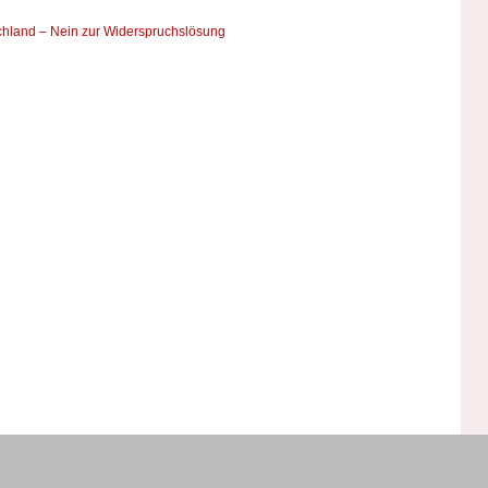
chland – Nein zur Widerspruchslösung