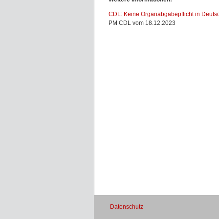
CDL: Keine Organabgabepflicht in Deuts
PM CDL vom 18.12.2023
Datenschutz