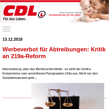
13.12.2018
Werbeverbot für Abtreibungen: Kritik
an 219a-Reform
Information ja, aber das Werbeverbot bleibt - so sieht der GroKo-
Kompromiss zum umstrittenen Paragraphen 219a aus. Nicht nur den
Sozialdemokraten geht ...