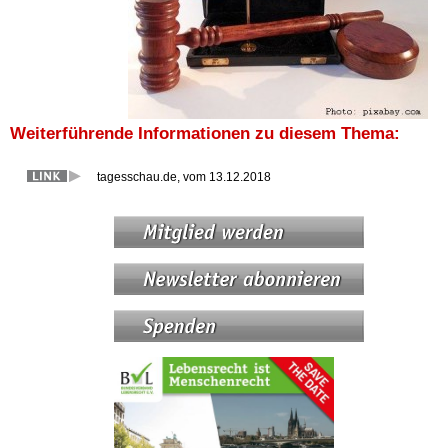
Weiterführende Informationen zu diesem Thema:
tagesschau.de, vom 13.12.2018