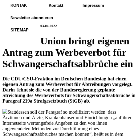
KONTAKT
Kontakt
Impressum
Newsletter abonnieren
03.04.2022
SITEMAP
Union bringt eigenen
Antrag zum Werbeverbot für
Schwangerschaftsabbrüche ein
Die CDU/CSU-Fraktion im Deutschen Bundestag hat einen
eigenen Antrag zum Werbeverbot für Abtreibungen vorgelegt.
Darin lehnt sie die von der Bundesregierung geplante
Streichung des Werbeverbots für Schwangerschaftsabbrüche in
Paragraf 219a Strafgesetzbuch (StGB) ab.
Stattdessen soll der Paragraf so modifiziert werden, dass
Ärztinnen und Ärzte, Krankenhäuser und Einrichtungen „auf ihrer
Internetseite wertungsfreie Angaben zu den von ihnen
angewendeten Methoden zur Durchführung eines
Schwangerschaftsabbruches machen können“, heißt es in dem