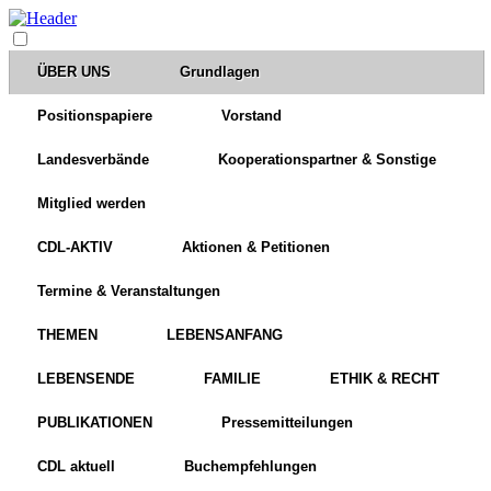
ÜBER UNS
Grundlagen
Positionspapiere
Vorstand
Landesverbände
Kooperationspartner & Sonstige
Mitglied werden
CDL-AKTIV
Aktionen & Petitionen
Termine & Veranstaltungen
THEMEN
LEBENSANFANG
LEBENSENDE
FAMILIE
ETHIK & RECHT
PUBLIKATIONEN
Pressemitteilungen
CDL aktuell
Buchempfehlungen