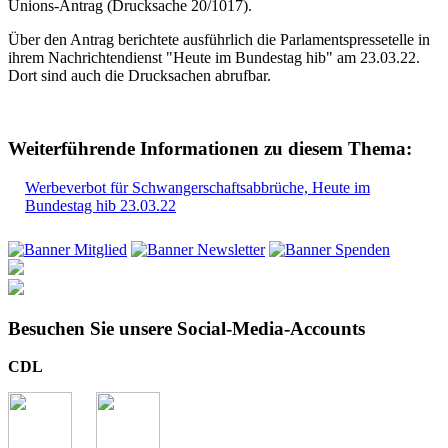
Unions-Antrag (Drucksache 20/1017).
Über den Antrag berichtete ausführlich die Parlamentspressetelle in
ihrem Nachrichtendienst "Heute im Bundestag hib" am 23.03.22.
Dort sind auch die Drucksachen abrufbar.
Weiterführende Informationen zu diesem Thema:
Werbeverbot für Schwangerschaftsabbrüche, Heute im
Bundestag hib 23.03.22
Besuchen Sie unsere Social-Media-Accounts
CDL