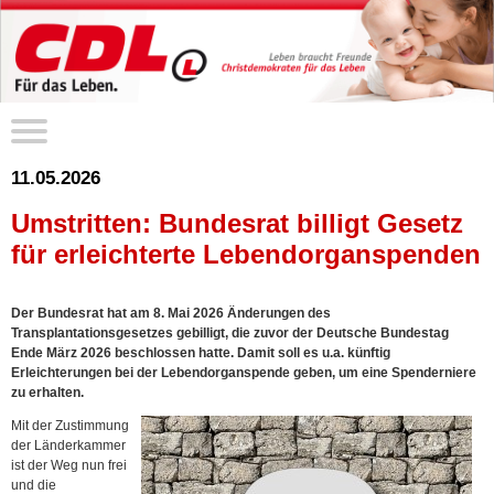
11.05.2026
Umstritten: Bundesrat billigt Gesetz
für erleichterte Lebendorganspenden
Der Bundesrat hat am 8. Mai 2026 Änderungen des
Transplantationsgesetzes gebilligt, die zuvor der Deutsche Bundestag
Ende März 2026 beschlossen hatte. Damit soll es u.a. künftig
Erleichterungen bei der Lebendorganspende geben, um eine Spenderniere
zu erhalten.
Mit der Zustimmung
der Länderkammer
ist der Weg nun frei
und die