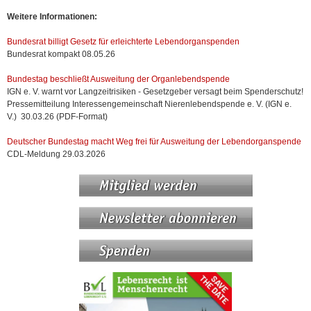
Weitere Informationen:
Bundesrat billigt Gesetz für erleichterte Lebendorganspenden
Bundesrat kompakt 08.05.26
Bundestag beschließt Ausweitung der Organlebendspende
IGN e. V. warnt vor Langzeitrisiken - Gesetzgeber versagt beim Spenderschutz!
Pressemitteilung Interessengemeinschaft Nierenlebendspende e. V. (IGN e.
V.) 30.03.26 (PDF-Format)
Deutscher Bundestag macht Weg frei für Ausweitung der Lebendorganspende
CDL-Meldung 29.03.2026