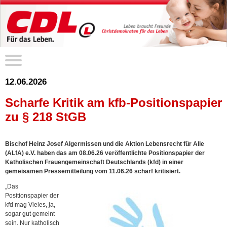
12.06.2026
Scharfe Kritik am kfb-Positionspapier
zu § 218 StGB
Bischof Heinz Josef Algermissen und die Aktion Lebensrecht für Alle
(ALfA) e.V. haben das am 08.06.26 veröffentlichte Positionspapier der
Katholischen Frauengemeinschaft Deutschlands (kfd) in einer
gemeisamen Pressemitteilung vom 11.06.26 scharf kritisiert.
„Das
Positionspapier der
kfd mag Vieles, ja,
sogar gut gemeint
sein. Nur katholisch