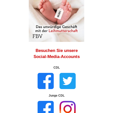
Besuchen Sie unsere
Social-Media-Accounts
CDL
Junge CDL