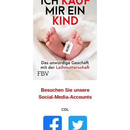
Besuchen Sie unsere
Social-Media-Accounts
CDL