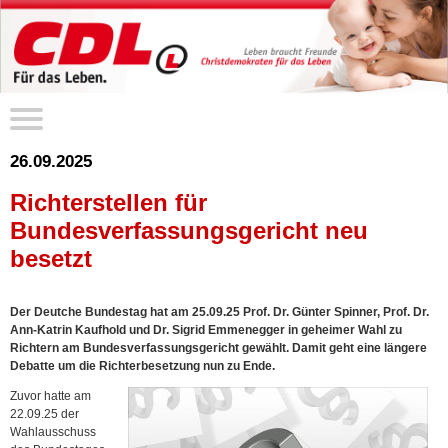
26.09.2025
Richterstellen für
Bundesverfassungsgericht neu
besetzt
Der Deutche Bundestag hat am 25.09.25 Prof. Dr. Günter Spinner, Prof. Dr.
Ann-Katrin Kaufhold und Dr. Sigrid Emmenegger in geheimer Wahl zu
Richtern am Bundesverfassungsgericht gewählt. Damit geht eine längere
Debatte um die Richterbesetzung nun zu Ende.
Zuvor hatte am
22.09.25 der
Wahlausschuss