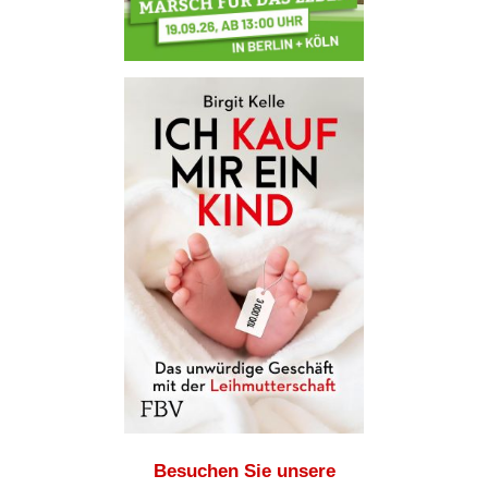
Besuchen Sie unsere