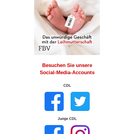
Besuchen Sie unsere
Social-Media-Accounts
CDL
Junge CDL