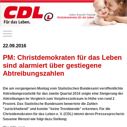
22.09.2016
PM: Christdemokraten für das Leben
sind alarmiert über gestiegene
Abtreibungszahlen
Die am vergangenen Montag vom Statistischen Bundesamt veröffentlichte
Abtreibungsstatistik für das zweite Quartal 2016 zeigte eine Steigerung der
Abtreibungen im Vergleich zum Vorjahreszeitraum in Höhe von rund 2
Prozent. Das Statistische Bundesamt bewertete die Zahlen
"zurückhaltend" und konnte "keine Trendwende" erkennen. Für die
Christdemokraten für das Leben e. V. (CDL) nimmt deren Pressesprecherin
Susanne Wenzel wie folgt dazu Stellung: