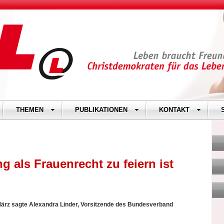
THEMEN
PUBLIKATIONEN
KONTAKT
 als Frauenrecht zu feiern ist
März sagte Alexandra Linder, Vorsitzende des Bundesverband