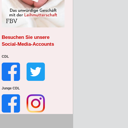
Besuchen Sie unsere
Social-Media-Accounts
CDL
Junge CDL