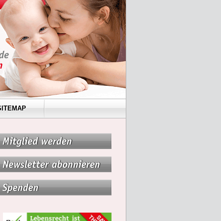
SITEMAP