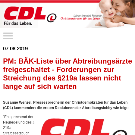
07.08.2019
PM: BÄK-Liste über Abtreibungsärzte
freigeschaltet - Forderungen zur
Streichung des §219a lassen nicht
lange auf sich warten
Susanne Wenzel, Pressesprecherin der Christdemokraten für das Leben
(CDL) kommentiert die ersten Reaktionen der Abtreibungslobby wie folgt:
"Entsprechend der
Neuregelung des §
219a
Strafgesetzbuch