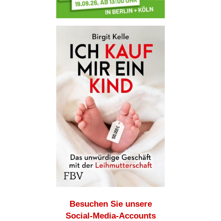
Besuchen Sie unsere
Social-Media-Accounts