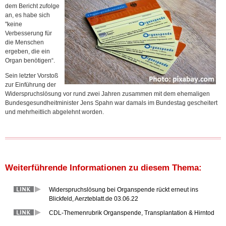
dem Bericht zufolge
an, es habe sich
"keine
Verbesserung für
die Menschen
ergeben, die ein
Organ benötigen“.
Sein letzter Vorstoß
zur Einführung der
Widerspruchslösung vor rund zwei Jahren zusammen mit dem ehemaligen
Bundesgesundheitminister Jens Spahn war damals im Bundestag gescheitert
und mehrheitlich abgelehnt worden.
Weiterführende Informationen zu diesem Thema:
Widerspruchslösung bei Organspende rückt erneut ins
Blickfeld, Aerzteblatt.de 03.06.22
CDL-Themenrubrik Organspende, Transplantation & Hirntod