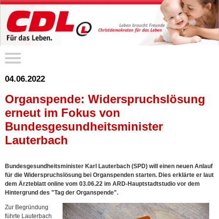
04.06.2022
Organspende: Widerspruchslösung
erneut im Fokus von
Bundesgesundheitsminister
Lauterbach
Bundesgesundheitsminister Karl Lauterbach (SPD) will einen neuen Anlauf
für die Widerspruchslösung bei Organspenden starten. Dies erklärte er laut
dem Ärzteblatt online vom 03.06.22 im ARD-Hauptstadtstudio vor dem
Hintergrund des "Tag der Organspende".
Zur Begründung
führte Lauterbach