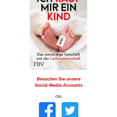
Besuchen Sie unsere
Social-Media-Accounts
CDL