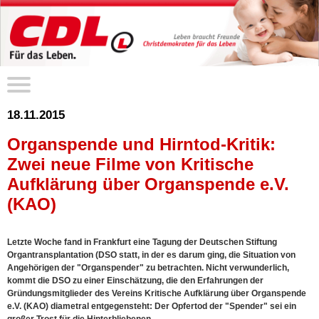
18.11.2015
Organspende und Hirntod-Kritik:
Zwei neue Filme von Kritische
Aufklärung über Organspende e.V.
(KAO)
Letzte Woche fand in Frankfurt eine Tagung der Deutschen Stiftung
Organtransplantation (DSO statt, in der es darum ging, die Situation von
Angehörigen der "Organspender" zu betrachten. Nicht verwunderlich,
kommt die DSO zu einer Einschätzung, die den Erfahrungen der
Gründungsmitglieder des Vereins Kritische Aufklärung über Organspende
e.V. (KAO) diametral entgegensteht: Der Opfertod der "Spender" sei ein