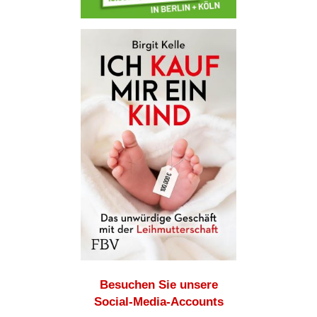
Besuchen Sie unsere
Social-Media-Accounts