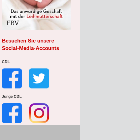
Besuchen Sie unsere
Social-Media-Accounts
CDL
Junge CDL