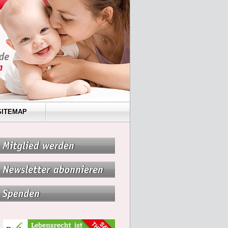
SITEMAP