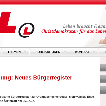
THEMEN
PUBLIKATIONEN
KONTAKT
ung: Neues Bürgerregister
geplante Bürgerregister zur Organspende verzögert sich wohl bis Ende
he Ärzteblatt am 25.02.22.