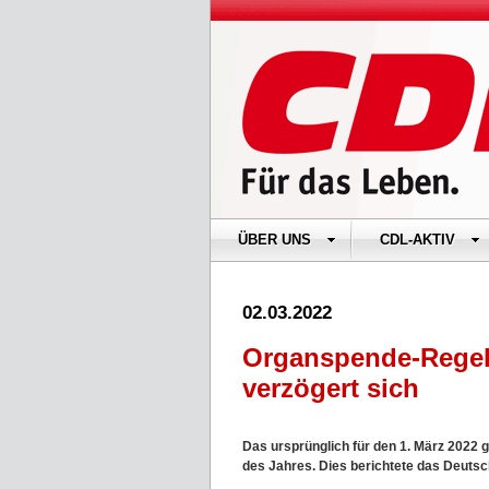
ÜBER UNS
CDL-AKTIV
02.03.2022
Organspende-Regel
verzögert sich
Das ursprünglich für den 1. März 2022 
des Jahres. Dies berichtete das Deutsc