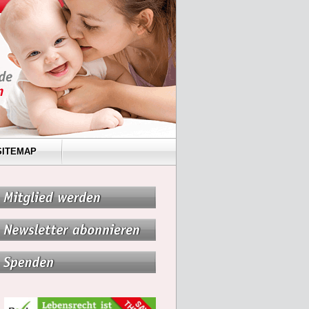
SITEMAP