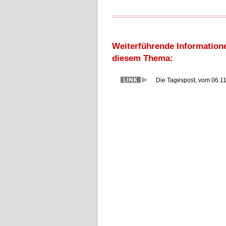
Weiterführende Information
diesem Thema:
Die Tagespost, vom 06.1