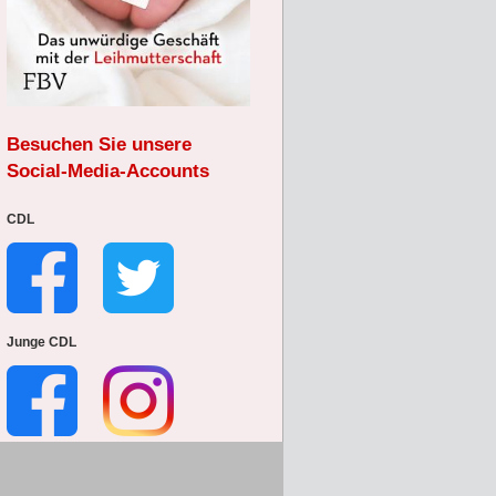
Besuchen Sie unsere
Social-Media-Accounts
CDL
Junge CDL