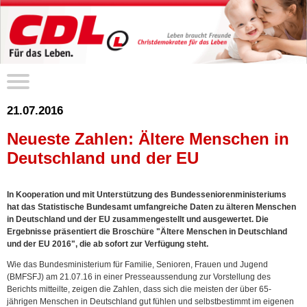
21.07.2016
Neueste Zahlen: Ältere Menschen in
Deutschland und der EU
In Kooperation und mit Unterstützung des Bundesseniorenministeriums
hat das Statistische Bundesamt umfangreiche Daten zu älteren Menschen
in Deutschland und der EU zusammengestellt und ausgewertet. Die
Ergebnisse präsentiert die Broschüre "Ältere Menschen in Deutschland
und der EU 2016", die ab sofort zur Verfügung steht.
Wie das Bundesministerium für Familie, Senioren, Frauen und Jugend
(BMFSFJ) am 21.07.16 in einer Presseaussendung zur Vorstellung des
Berichts mitteilte, zeigen die Zahlen, dass sich die meisten der über 65-
jährigen Menschen in Deutschland gut fühlen und selbstbestimmt im eigenen