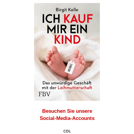
Besuchen Sie unsere
Social-Media-Accounts
CDL