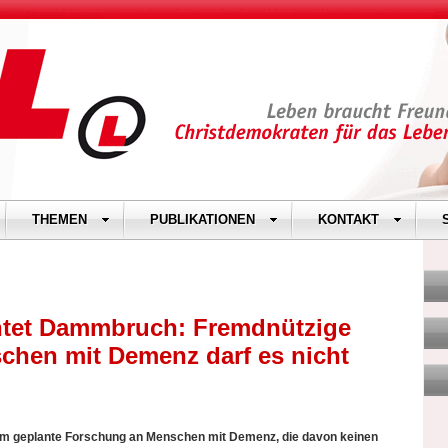
THEMEN
PUBLIKATIONEN
KONTAKT
htet Dammbruch: Fremdnützige
hen mit Demenz darf es nicht
um geplante Forschung an Menschen mit Demenz, die davon keinen