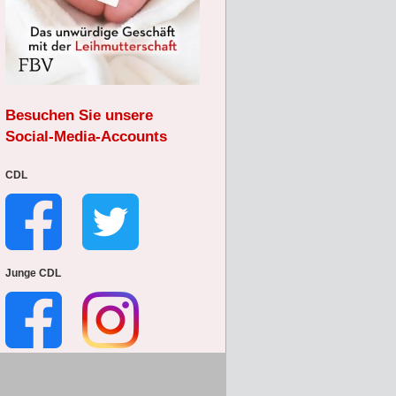
Besuchen Sie unsere
Social-Media-Accounts
CDL
Junge CDL