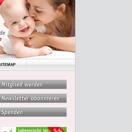
SITEMAP