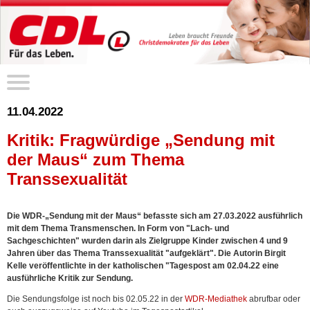
11.04.2022
Kritik: Fragwürdige „Sendung mit
der Maus“ zum Thema
Transsexualität
Die WDR-„Sendung mit der Maus“ befasste sich am 27.03.2022 ausführlich
mit dem Thema Transmenschen. In Form von "Lach- und
Sachgeschichten" wurden darin als Zielgruppe Kinder zwischen 4 und 9
Jahren über das Thema Transsexualität "aufgeklärt". Die Autorin Birgit
Kelle veröffentlichte in der katholischen "Tagespost am 02.04.22 eine
ausführliche Kritik zur Sendung.
Die Sendungsfolge ist noch bis 02.05.22 in der
WDR-Mediathek
abrufbar oder