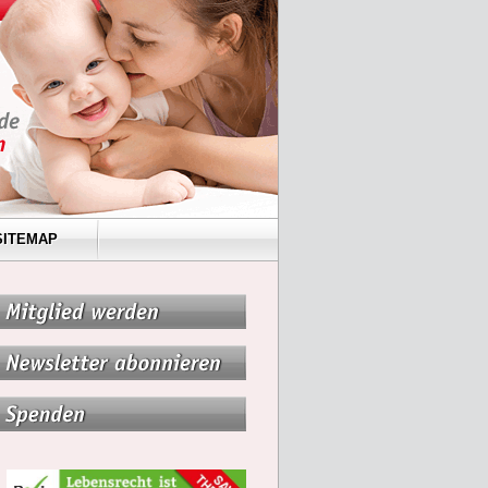
SITEMAP