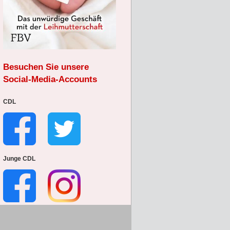
Besuchen Sie unsere
Social-Media-Accounts
CDL
Junge CDL