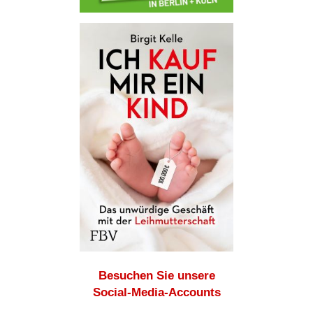
Besuchen Sie unsere
Social-Media-Accounts