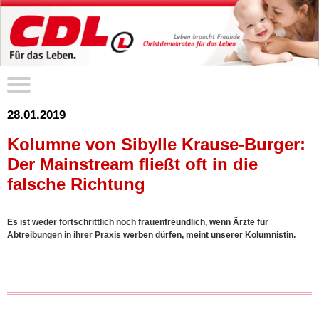
28.01.2019
Kolumne von Sibylle Krause-Burger:
Der Mainstream fließt oft in die
falsche Richtung
Es ist weder fortschrittlich noch frauenfreundlich, wenn Ärzte für
Abtreibungen in ihrer Praxis werben dürfen, meint unserer Kolumnistin.