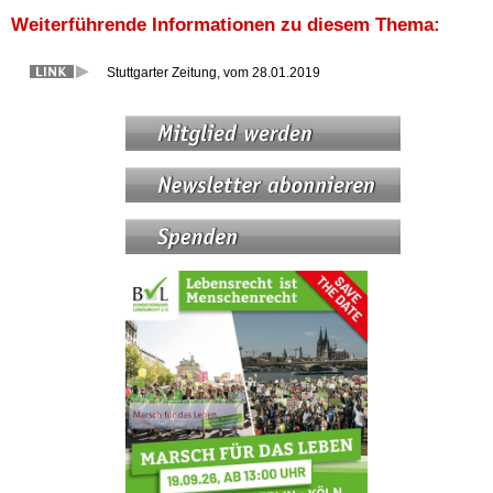
Weiterführende Informationen zu diesem Thema:
Stuttgarter Zeitung, vom 28.01.2019