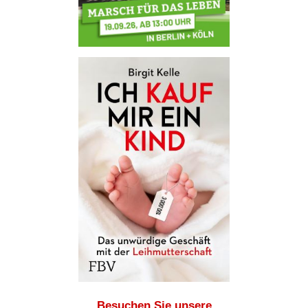
Besuchen Sie unsere