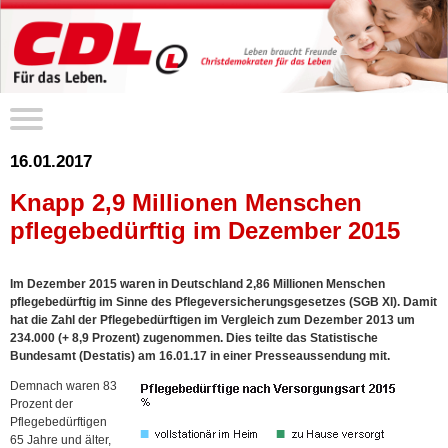
16.01.2017
Knapp 2,9 Millionen Menschen
pflegebedürftig im Dezember 2015
Im Dezember 2015 waren in Deutschland 2,86 Millionen Menschen
pflegebedürftig im Sinne des Pflegeversicherungsgesetzes (SGB XI). Damit
hat die Zahl der Pflegebedürftigen im Vergleich zum Dezember 2013 um
234.000 (+ 8,9 Prozent) zugenommen. Dies teilte das Statistische
Bundesamt (Destatis) am 16.01.17 in einer Presseaussendung mit.
Demnach waren 83
Prozent der
Pflegebedürftigen
65 Jahre und älter,