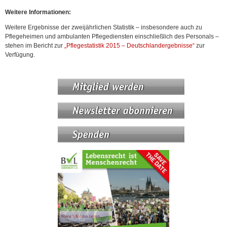
Weitere Informationen:
Weitere Ergebnisse der zweijährlichen Statistik – insbesondere auch zu
Pflegeheimen und ambulanten Pflegediensten einschließlich des Personals –
stehen im Bericht zur
„Pflegestatistik 2015 – Deutschlandergebnisse“
zur
Verfügung.