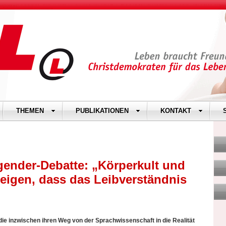
THEMEN
PUBLIKATIONEN
KONTAKT
gender-Debatte: „Körperkult und
eigen, dass das Leibverständnis
die inzwischen ihren Weg von der Sprachwissenschaft in die Realität