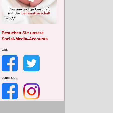
Besuchen Sie unsere
Social-Media-Accounts
CDL
Junge CDL