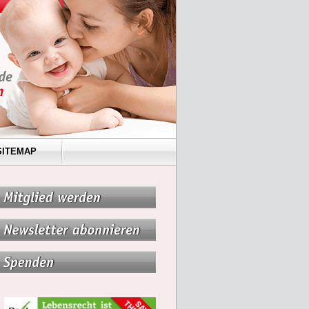
SITEMAP