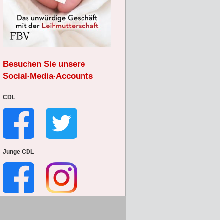
Besuchen Sie unsere
Social-Media-Accounts
CDL
Junge CDL