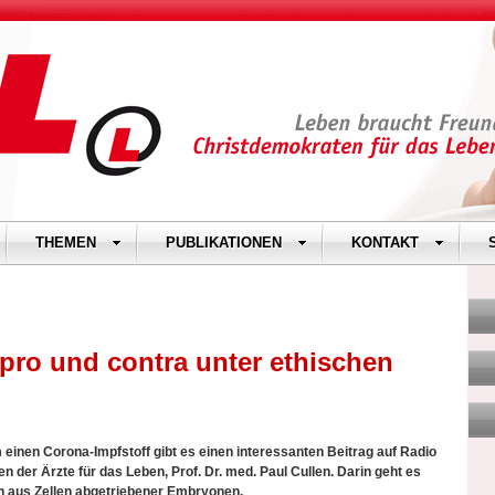
THEMEN
PUBLIKATIONEN
KONTAKT
 pro und contra unter ethischen
einen Corona-Impfstoff gibt es einen interessanten Beitrag auf Radio
 der Ärzte für das Leben, Prof. Dr. med. Paul Cullen. Darin geht es
n aus Zellen abgetriebener Embryonen.