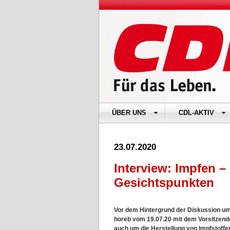
ÜBER UNS
CDL-AKTIV
23.07.2020
Interview: Impfen –
Gesichtspunkten
Vor dem Hintergrund der Diskussion um 
horeb vom 19.07.20 mit dem Vorsitzenden
auch um die Herstellung von Impfstoffe