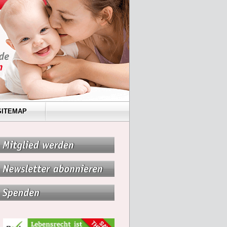
SITEMAP