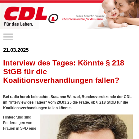
21.03.2025
Interview des Tages: Könnte § 218
StGB für die
Koalitionsverhandlungen fallen?
Bei radio horeb beleuchtet Susanne Wenzel, Bundesvorsitzende der CDL
im "Interview des Tages" vom 20.03.25 die Frage, ob § 218 StGB für die
Koalitionsverhandlungen fallen könnte.
Hintergrund sind
Forderungen von
Frauen in SPD eine