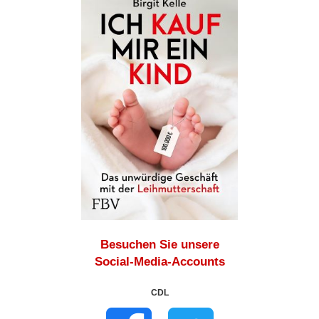
Besuchen Sie unsere
Social-Media-Accounts
CDL