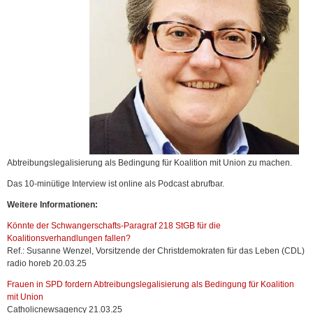
Abtreibungslegalisierung als Bedingung für Koalition mit Union zu machen.
Das 10-minütige Interview ist online als Podcast abrufbar.
Weitere Informationen:
Könnte der Schwangerschafts-Paragraf 218 StGB für die
Koalitionsverhandlungen fallen?
Ref.: Susanne Wenzel, Vorsitzende der Christdemokraten für das Leben (CDL)
radio horeb 20.03.25
Frauen in SPD fordern Abtreibungslegalisierung als Bedingung für Koalition
mit Union
Catholicnewsagency 21.03.25