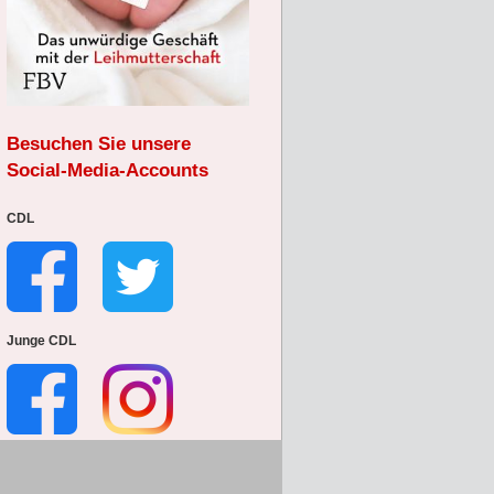
Besuchen Sie unsere
Social-Media-Accounts
CDL
Junge CDL