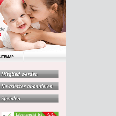
SITEMAP