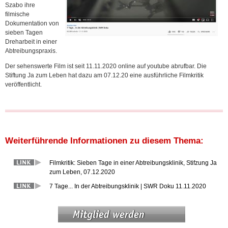
Szabo ihre
filmische
Dokumentation von
sieben Tagen
Dreharbeit in einer
Abtreibungspraxis.
Der sehenswerte Film ist seit 11.11.2020 online auf youtube abrufbar. Die
Stiftung Ja zum Leben hat dazu am 07.12.20 eine ausführliche Filmkritik
veröffentlicht.
Weiterführende Informationen zu diesem Thema:
Filmkritik: Sieben Tage in einer Abtreibungsklinik, Stifzung Ja
zum Leben, 07.12.2020
7 Tage... In der Abtreibungsklinik | SWR Doku 11.11.2020