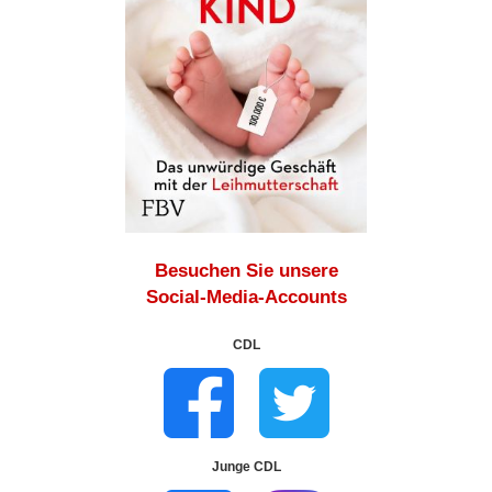
Besuchen Sie unsere
Social-Media-Accounts
CDL
Junge CDL