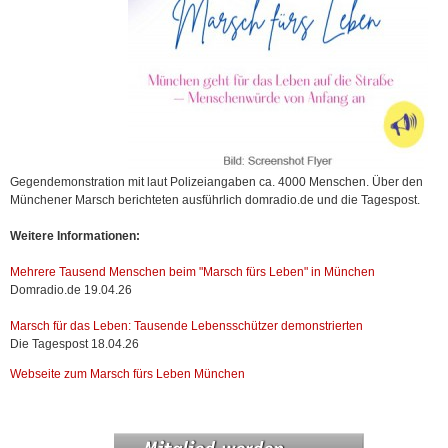
Gegendemonstration mit laut Polizeiangaben ca. 4000 Menschen. Über den
Münchener Marsch berichteten ausführlich domradio.de und die Tagespost.
Weitere Informationen:
Mehrere Tausend Menschen beim "Marsch fürs Leben" in München
Domradio.de 19.04.26
Marsch für das Leben: Tausende Lebensschützer demonstrierten
Die Tagespost 18.04.26
Webseite zum Marsch fürs Leben München