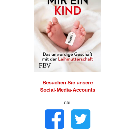
Besuchen Sie unsere
Social-Media-Accounts
CDL