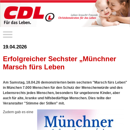
19.04.2026
Erfolgreicher Sechster „Münchner
Marsch fürs Leben
Am Samstag, 18.04.26 demonstrierten beim sechsten "Marsch fürs Leben"
in München 7.000 Menschen für den Schutz der Menschenwürde und des
Lebensrechts jedes Menschen, besonders für ungeborene Kinder, aber
auch für alte, kranke und hilfsbedürftige Menschen. Dies teilte der
Veranstalter "Stimme der Stillen" mit.
Zudem gab es eine