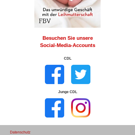
Besuchen Sie unsere
Social-Media-Accounts
CDL
Junge CDL
Datenschutz