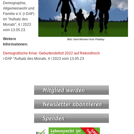
Demographie,
Allgemeinwohl und
Familie e.V. (i-DAF)
im "Aufsatz des
Monats", 4 / 2023
vom 13.05.23.
Weitere
Informationen:
Demografische Krise: Geburtendefizit 2022 auf Rekordhoch
i-DAF "Aufsatz des Monats, 4 / 2023 vom 13.05.23