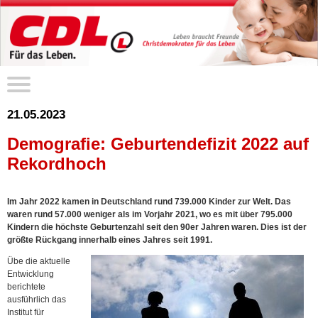
21.05.2023
Demografie: Geburtendefizit 2022 auf
Rekordhoch
Im Jahr 2022 kamen in Deutschland rund 739.000 Kinder zur Welt. Das
waren rund 57.000 weniger als im Vorjahr 2021, wo es mit über 795.000
Kindern die höchste Geburtenzahl seit den 90er Jahren waren. Dies ist der
größte Rückgang innerhalb eines Jahres seit 1991.
Übe die aktuelle
Entwicklung
berichtete
ausführlich das
Institut für