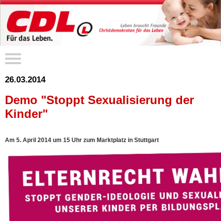
26.03.2014
Demo "Stoppt Sexualisierung der
Kinder"
Am 5. April 2014 um 15 Uhr zum Marktplatz in Stuttgart