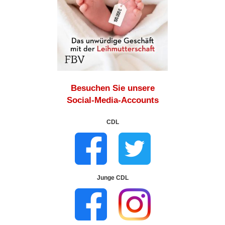
Besuchen Sie unsere
Social-Media-Accounts
CDL
Junge CDL