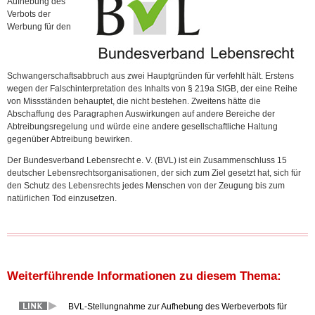
Aufhebung des
Verbots der
Werbung für den
Schwangerschaftsabbruch aus zwei Hauptgründen für verfehlt hält. Erstens
wegen der Falschinterpretation des Inhalts von § 219a StGB, der eine Reihe
von Missständen behauptet, die nicht bestehen. Zweitens hätte die
Abschaffung des Paragraphen Auswirkungen auf andere Bereiche der
Abtreibungsregelung und würde eine andere gesellschaftliche Haltung
gegenüber Abtreibung bewirken.
Der Bundesverband Lebensrecht e. V. (BVL) ist ein Zusammenschluss 15
deutscher Lebensrechtsorganisationen, der sich zum Ziel gesetzt hat, sich für
den Schutz des Lebensrechts jedes Menschen von der Zeugung bis zum
natürlichen Tod einzusetzen.
Weiterführende Informationen zu diesem Thema:
BVL-Stellungnahme zur Aufhebung des Werbeverbots für