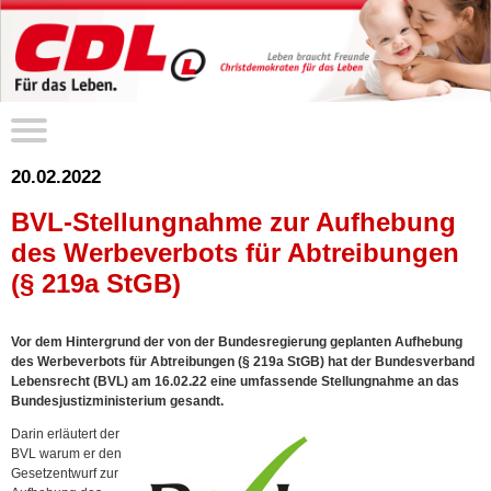
20.02.2022
BVL-Stellungnahme zur Aufhebung
des Werbeverbots für Abtreibungen
(§ 219a StGB)
Vor dem Hintergrund der von der Bundesregierung geplanten Aufhebung
des Werbeverbots für Abtreibungen (§ 219a StGB) hat der Bundesverband
Lebensrecht (BVL) am 16.02.22 eine umfassende Stellungnahme an das
Bundesjustizministerium gesandt.
Darin erläutert der
BVL warum er den
Gesetzentwurf zur