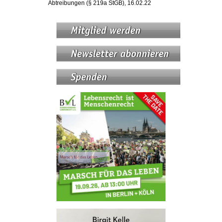
Abtreibungen (§ 219a StGB), 16.02.22