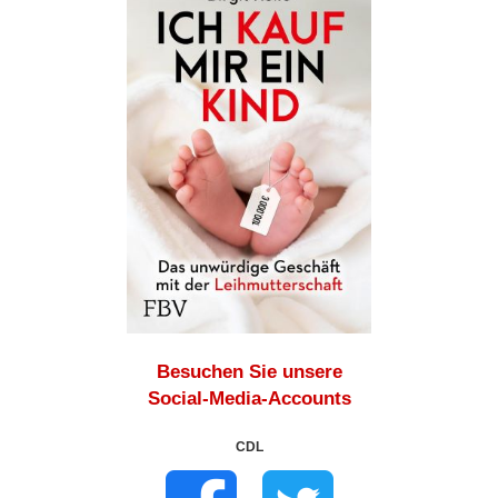
Besuchen Sie unsere
Social-Media-Accounts
CDL