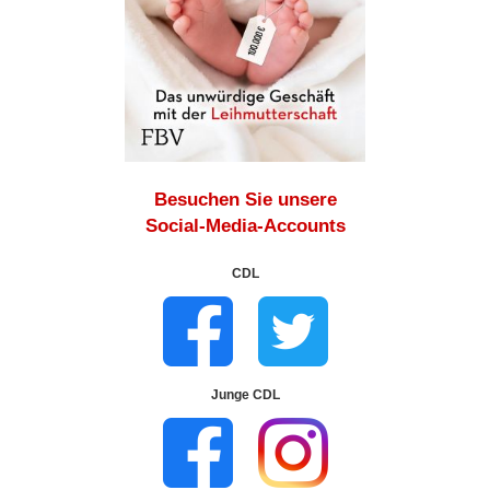
Besuchen Sie unsere
Social-Media-Accounts
CDL
Junge CDL