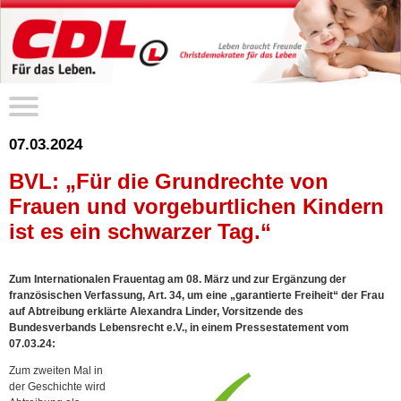
07.03.2024
BVL: „Für die Grundrechte von
Frauen und vorgeburtlichen Kindern
ist es ein schwarzer Tag.“
Zum Internationalen Frauentag am 08. März und zur Ergänzung der
französischen Verfassung, Art. 34, um eine „garantierte Freiheit“ der Frau
auf Abtreibung erklärte Alexandra Linder, Vorsitzende des
Bundesverbands Lebensrecht e.V., in einem Pressestatement vom
07.03.24:
Zum zweiten Mal in
der Geschichte wird