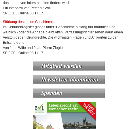
das Leben von Intersexuellen ändern wird.
Ein Interview von Peter Maxwill
SPIEGEL Online 08.11.17
Stärkung des dritten Geschlechts
Im Geburtenregister gibt es unter "Geschlecht" bislang nur männlich und
weiblich - oder die Angabe bleibt offen. Verfassungsrichter sehen darin einen
Verstoß gegen Grundrechte. Die wichtigsten Fragen und Antworten zu der
Entscheidung.
Von Jens Witte und Jean-Pierre Ziegle
SPIEGEL Online 08.11.17