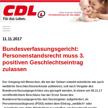
11.11.2017
Bundesverfassungsgericht:
Personenstandsrecht muss 3.
positiven Geschlechtseintrag
zulassen
Der Umgang mit Menschen, die bei der Geburt sowohl männliche wie auch
weibliche Geschlechtsmerkmale aufweisen, soll nach Vorgabe des
Bundesverfassungsgerichtes neu geregelt werden. In einem am 08.11.17
veröffentlichtem Beschluss hat der Erste Senat des
Bundesverfassungsgerichts den Gesetzgeber aufgefordert, im
Personenstandsgesetz (PStG) neben dem Eintrag „weiblich“ oder