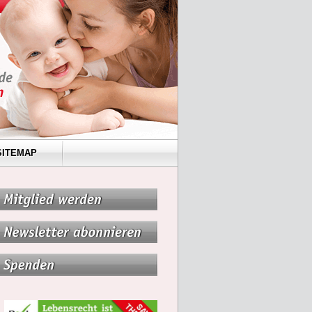
SITEMAP