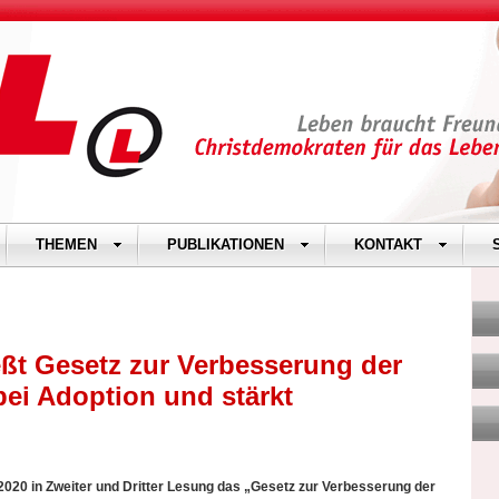
THEMEN
PUBLIKATIONEN
KONTAKT
ßt Gesetz zur Verbesserung der
 bei Adoption und stärkt
020 in Zweiter und Dritter Lesung das „Gesetz zur Verbesserung der