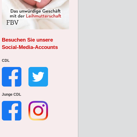
Besuchen Sie unsere
Social-Media-Accounts
CDL
Junge CDL