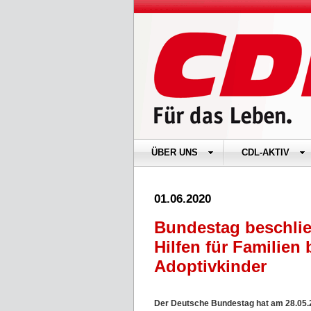
ÜBER UNS
CDL-AKTIV
01.06.2020
Bundestag beschlie
Hilfen für Familien
Adoptivkinder
Der Deutsche Bundestag hat am 28.05.2