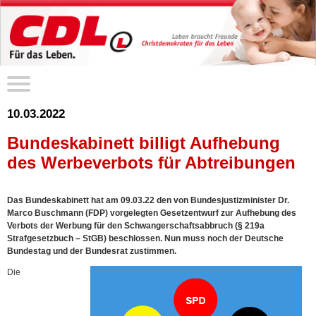
10.03.2022
Bundeskabinett billigt Aufhebung
des Werbeverbots für Abtreibungen
Das Bundeskabinett hat am 09.03.22 den von Bundesjustizminister Dr.
Marco Buschmann (FDP) vorgelegten Gesetzentwurf zur Aufhebung des
Verbots der Werbung für den Schwangerschaftsabbruch (§ 219a
Strafgesetzbuch – StGB) beschlossen. Nun muss noch der Deutsche
Bundestag und der Bundesrat zustimmen.
Die