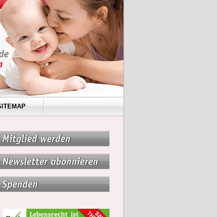
SITEMAP