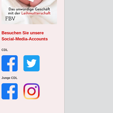
Besuchen Sie unsere
Social-Media-Accounts
CDL
Junge CDL