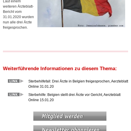
Laut einem
weiteren Ärzteblatt-
Bericht vom
31.01.2020 wurden
nun alle drei Ärzte
freigesprochen.
Weiterführende Informationen zu diesem Thema:
Sterbehilfefall: Drei Ärzte in Belgien freigesprochen, Aerzteblatt
Online 31.01.20
Sterbehilfe: Belgien stellt drei Ärzte vor Gericht, Aerzteblatt
Online 15.01.20