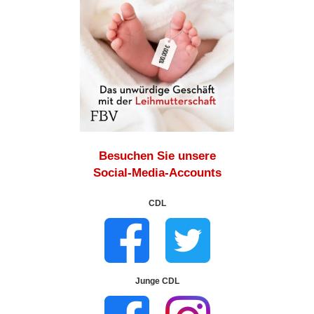
Besuchen Sie unsere
Social-Media-Accounts
CDL
Junge CDL