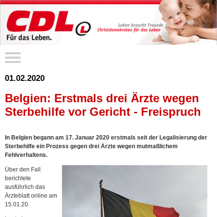
01.02.2020
Belgien: Erstmals drei Ärzte wegen
Sterbehilfe vor Gericht - Freispruch
In Belgien begann am 17. Januar 2020 erstmals seit der Legalisierung der
Sterbehilfe ein Prozess gegen drei Ärzte wegen mutmaßlichem
Fehlverhaltens.
Über den Fall
berichtete
ausführlich das
Ärzteblatt online am
15.01.20.