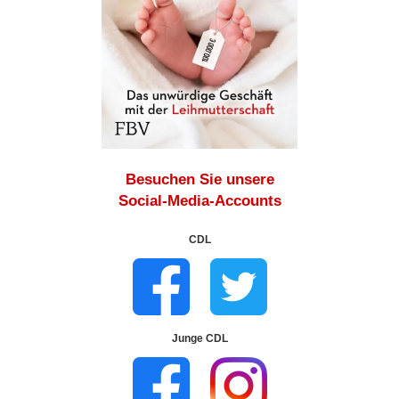
Besuchen Sie unsere
Social-Media-Accounts
CDL
Junge CDL