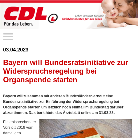
03.04.2023
Bayern will Bundesratsinitiative zur
Widerspruchsregelung bei
Organspende starten
Bayern will zusammen mit anderen Bundesländern erneut eine
Bundesratsinitiative zur Einführung der Widerspruchsregelung bei
Organspende starten um letztlich noch einmal im Bundestag darüber
abzustimmen. Das berichtete das Ärzteblatt online am 31.03.23.
Ein entsprechender
Vorstoß 2019 vom
damaligen