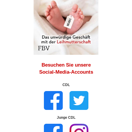
Besuchen Sie unsere
Social-Media-Accounts
CDL
Junge CDL