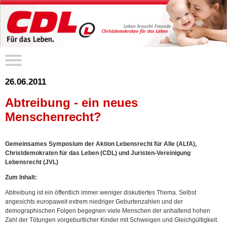
26.06.2011
Abtreibung - ein neues
Menschenrecht?
Gemeinsames Symposium der Aktion Lebensrecht für Alle (ALfA),
Christdemokraten für das Leben (CDL) und Juristen-Vereinigung
Lebensrecht (JVL)
Zum Inhalt:
Abtreibung ist ein öffentlich immer weniger diskutiertes Thema. Selbst
angesichts europaweit extrem niedriger Geburtenzahlen und der
demographischen Folgen begegnen viele Menschen der anhaltend hohen
Zahl der Tötungen vorgeburtlicher Kinder mit Schweigen und Gleichgültigkeit.