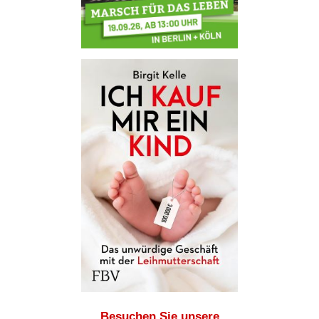
Besuchen Sie unsere