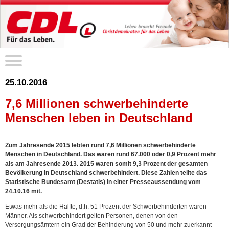
25.10.2016
7,6 Millionen schwerbehinderte
Menschen leben in Deutschland
Zum Jahresende 2015 lebten rund 7,6 Millionen schwerbehinderte
Menschen in Deutschland. Das waren rund 67.000 oder 0,9 Prozent mehr
als am Jahresende 2013. 2015 waren somit 9,3 Prozent der gesamten
Bevölkerung in Deutschland schwerbehindert. Diese Zahlen teilte das
Statistische Bundesamt (Destatis) in einer Presseaussendung vom
24.10.16 mit.
Etwas mehr als die Hälfte, d.h. 51 Prozent der Schwerbehinderten waren
Männer. Als schwerbehindert gelten Personen, denen von den
Versorgungsämtern ein Grad der Behinderung von 50 und mehr zuerkannt