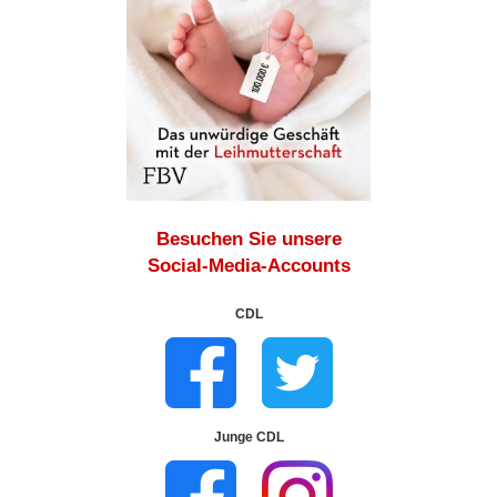
Besuchen Sie unsere
Social-Media-Accounts
CDL
Junge CDL