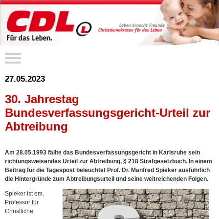
27.05.2023
30. Jahrestag
Bundesverfassungsgericht-Urteil zur
Abtreibung
Am 28.05.1993 fällte das Bundesverfassungsgericht in Karlsruhe sein
richtungsweisendes Urteil zur Abtreibung, § 218 Strafgesetzbuch. In einem
Beitrag für die Tagespost beleuchtet Prof. Dr. Manfred Spieker ausführlich
die Hintergründe zum Abtreibungsurteil und seine weitreichenden Folgen.
Spieker ist em.
Professor für
Christliche