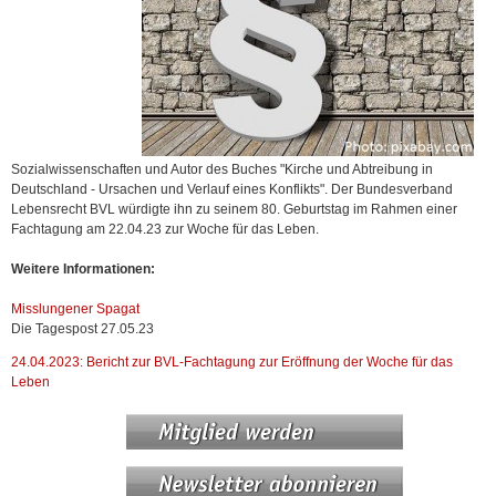
Sozialwissenschaften und Autor des Buches "Kirche und Abtreibung in
Deutschland - Ursachen und Verlauf eines Konflikts". Der Bundesverband
Lebensrecht BVL würdigte ihn zu seinem 80. Geburtstag im Rahmen einer
Fachtagung am 22.04.23 zur Woche für das Leben.
Weitere Informationen:
Misslungener Spagat
Die Tagespost 27.05.23
24.04.2023: Bericht zur BVL-Fachtagung zur Eröffnung der Woche für das
Leben