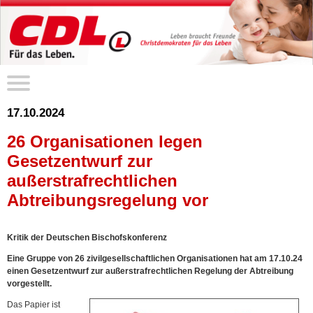
17.10.2024
26 Organisationen legen
Gesetzentwurf zur
außerstrafrechtlichen
Abtreibungsregelung vor
Kritik der Deutschen Bischofskonferenz
Eine Gruppe von 26 zivilgesellschaftlichen Organisationen hat am 17.10.24
einen Gesetzentwurf zur außerstrafrechtlichen Regelung der Abtreibung
vorgestellt.
Das Papier ist