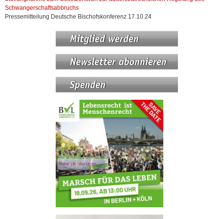
Schwangerschaftsabbruchs
Pressemitteilung Deutsche Bischofskonferenz 17.10.24