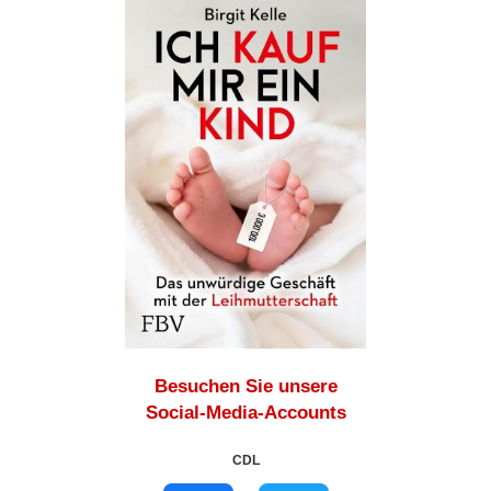
Besuchen Sie unsere
Social-Media-Accounts
CDL