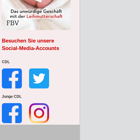
Besuchen Sie unsere
Social-Media-Accounts
CDL
Junge CDL