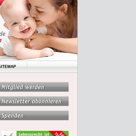
SITEMAP