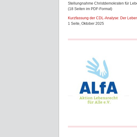
Stellungnahme Christdemokraten für Leb
(18 Seiten im PDF-Format)
Kurzfassung der CDL-Analyse: Der Lebe
1 Seite, Oktober 2025