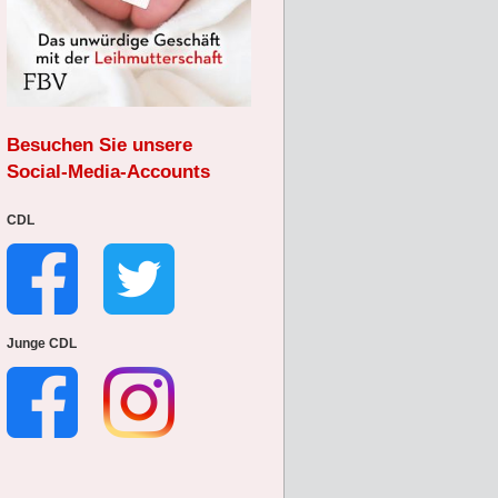
Besuchen Sie unsere
Social-Media-Accounts
CDL
Junge CDL