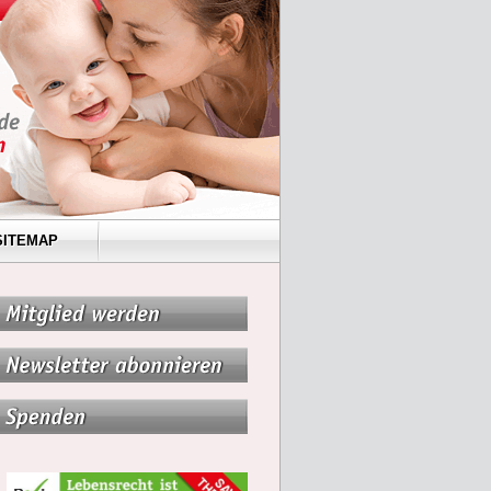
SITEMAP